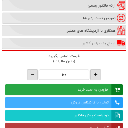
ارائه فاکتور رسمی
تعویض تست ردی ها
همکاری با آزمایشگاه های معتبر
ارسال به سراسر کشور
قیمت:
تماس بگیرید
(بدون مالیات)
افزودن به سبد خرید
تماس با کارشناس فروش
درخواست پیش فاکتور