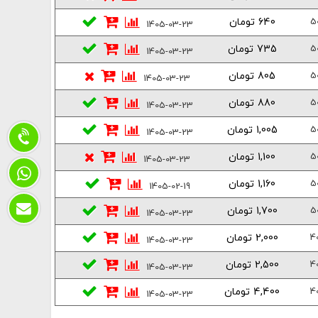
640 تومان
5
1405-03-23
735 تومان
5
1405-03-23
805 تومان
5
1405-03-23
880 تومان
5
1405-03-23
1,005 تومان
5
1405-03-23
1,100 تومان
5
1405-03-23
1,160 تومان
5
1405-02-19
1,700 تومان
5
1405-03-23
2,000 تومان
4
1405-03-23
2,500 تومان
4
1405-03-23
4,400 تومان
4
1405-03-23