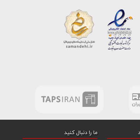
ما را دنبال کنید