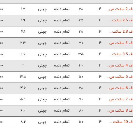
 س...
4
20
تمام دنده
چینی
1.6
00
نت...
4
25
تمام دنده
چینی
1.9
00
نت...
4
28
تمام دنده
چینی
2.1
00
 س...
4
30
تمام دنده
چینی
2.3
00
نت...
4
35
تمام دنده
چینی
2.6
00
 س...
4
40
تمام دنده
چینی
3
00
 س...
4
50
تمام دنده
چینی
3.8
00
 س...
4
60
تمام دنده
چینی
4.6
00
 س...
4
70
تمام دنده
چینی
5.4
00
 س...
4
80
تمام دنده
چینی
6.2
00
ت ...
4
100
تمام دنده
چینی
8.2
00