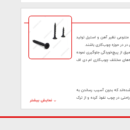
اد متنوعی نظیر آهن و استیل تولید
یق از پیچ‌خوردگی جلوگیری نموده
 ویژگی‌ آنها در پروژه‌های مختلف چوب‌کاری ام دی اف
احی شده‌اند که بدون آسیب رساندن به
راحتی در چوب نفوذ کرده و از ترک
نمایش بیشتر
ی بالا، در برابر زنگ‌زدگی نیز دوام