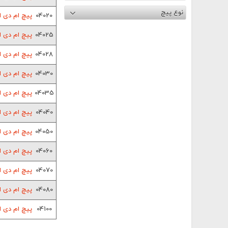
نوع پیچ
04020
پیچ ام دی اف 2 سانت
04025
پیچ ام دی اف 2.5 سا
04028
پیچ ام دی اف 2.8 سا
04030
پیچ ام دی اف 3 سانت
04035
پیچ ام دی اف 3.5 سا
04040
پیچ ام دی اف 4 سانت
04050
پیچ ام دی اف 5 سانت
04060
پیچ ام دی اف 6 سانت
04070
پیچ ام دی اف 7 سانت
04080
پیچ ام دی اف 8 سانت
04100
پیچ ام دی اف 10 سان