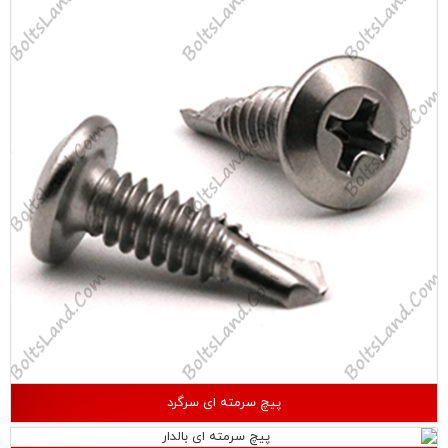
پیچ سرمته ای سرگرد