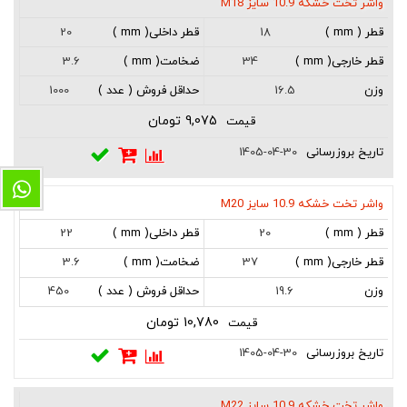
واشر تخت خشکه 10.9 سایز M18
20
18
3.6
34
1000
16.5
9,075 تومان
1405-04-30
واشر تخت خشکه 10.9 سایز M20
22
20
3.6
37
450
19.6
10,780 تومان
1405-04-30
واشر تخت خشکه 10.9 سایز M22