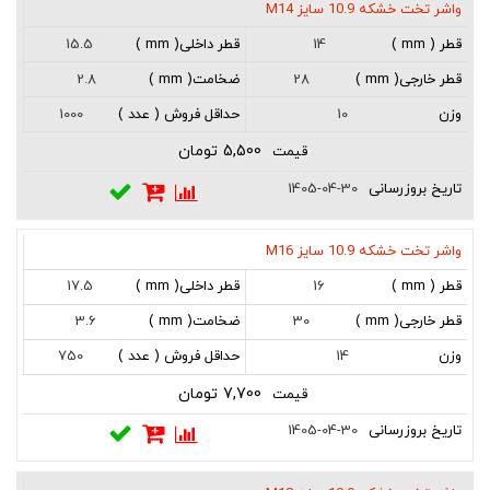
واشر تخت خشکه 10.9 سایز M14
15.5
14
2.8
28
1000
10
5,500 تومان
1405-04-30
واشر تخت خشکه 10.9 سایز M16
17.5
16
3.6
30
750
14
7,700 تومان
1405-04-30