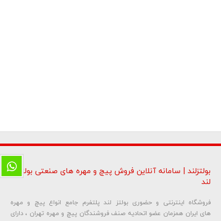
بولتزلند | سامانه آنلاین فروش پیچ و مهره های صنعتی بولتز
لند
فروشگاه اینترنتی و حضوری بولتز لند پلتفرم جامع انواع پیچ و مهره
های ایران همزمان عضو اتحادیه صنف فروشندگان پیچ و مهره تهران ، دارای