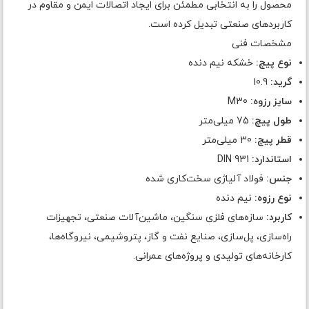
محصول را به انتخابی مطمئن برای ایجاد اتصالات ایمن و مقاوم در
کاربردهای صنعتی تبدیل کرده است.
مشخصات فنی
نوع پیچ:
خشکه نیم دنده
گرید:
10.9
سایز رزوه:
M30
طول پیچ:
75 میلی‌متر
قطر پیچ:
30 میلی‌متر
استاندارد:
DIN 931
جنس:
فولاد آلیاژی سخت‌کاری شده
نوع رزوه:
نیم دنده
کاربرد:
سازه‌های فلزی سنگین، ماشین‌آلات صنعتی، تجهیزات
راه‌سازی، پل‌سازی، صنایع نفت و گاز، پتروشیمی، نیروگاه‌ها،
کارخانه‌های تولیدی و پروژه‌های عمرانی.