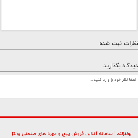
نظرات ثبت شده
دیدگاه بگذارید
بولتزلند | سامانه آنلاین فروش پیچ و مهره های صنعتی بولتز