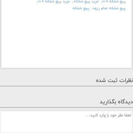
پیچ خشکه 10.9
خرید پیچ خشکه
خرید پیچ خشکه 10.9
پیچ خشکه تمام رزوه
پیچ خشکه
نظرات ثبت شده
دیدگاه بگذارید