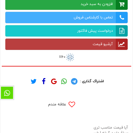
افزودن به سبد خرید
تماس با کارشناس فروش
درخواست پیش فاکتور
آرشیو قیمت
1160
اشتراک گذاری :
علاقه مندم
آیا قیمت مناسب تری