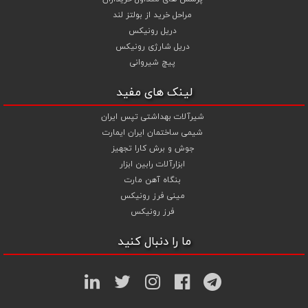
مراحل خرید از بولتز لند
دریل رونیکس
دریل شارژی رونیکس
پیچ شیروانی
لینک های مفید
شیرآلات بهداشتی تپس ایران
شیمی ساختمان ایران ایمارت
جوش و برش کارا تجهیز
ابزارآلات رابین ابزار
بنگاه آهن مارت
مینی فرز رونیکس
فرز رونیکس
ما را دنبال کنید