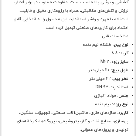
کششی و برشی بالا مناسب است. مقاومت مطلوب در برابر فشار،
لرزش و تنش‌های مکانیکی، همراه با رزوه‌کاری دقیق و قابلیت
استفاده با مهره و واشر استاندارد، این محصول را به انتخابی قابل
اعتماد برای کاربردهای صنعتی تبدیل کرده است.
مشخصات فنی
نوع پیچ:
خشکه نیم دنده
گرید:
8.8
سایز رزوه:
M22
طول پیچ:
110 میلی‌متر
قطر پیچ:
22 میلی‌متر
استاندارد:
DIN 931
جنس:
فولاد آلیاژی
نوع رزوه:
نیم دنده
کاربرد:
سازه‌های فلزی، ماشین‌آلات صنعتی، تجهیزات سنگین،
پل‌سازی، صنایع نفت و گاز، پتروشیمی، نیروگاه‌ها، کارخانه‌های
تولیدی و پروژه‌های عمرانی.