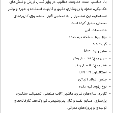
بالا مناسب است. مقاومت مطلوب در برابر فشار، لرزش و تنش‌های
مکانیکی، همراه با رزوه‌کاری دقیق و قابلیت استفاده با مهره و واشر
استاندارد، این محصول را به انتخابی قابل اعتماد برای کاربردهای
صنعتی تبدیل کرده است.
مشخصات فنی
نوع پیچ:
خشکه نیم دنده
گرید:
8.8
سایز رزوه:
M14
طول پیچ:
160 میلی‌متر
قطر پیچ:
14 میلی‌متر
استاندارد:
DIN 931
جنس:
فولاد آلیاژی
نوع رزوه:
نیم دنده
کاربرد:
سازه‌های فلزی، ماشین‌آلات صنعتی، تجهیزات سنگین،
پل‌سازی، صنایع نفت و گاز، پتروشیمی، نیروگاه‌ها، کارخانه‌های
تولیدی و پروژه‌های عمرانی.