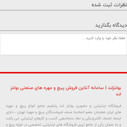
نظرات ثبت شده
دیدگاه بگذارید
بولتزلند | سامانه آنلاین فروش پیچ و مهره های صنعتی بولتز
لند
فروشگاه اینترنتی و حضوری بولتز لند پلتفرم جامع انواع پیچ و مهره
شماره تلفن و ایمیل شما نمایش داده نخواهد شد.
های ایران همزمان عضو اتحادیه صنف فروشندگان پیچ و مهره تهران ، دارای
اینماد اعتماد الکترونیکی و نماد ساماندهی کسب و کارهای اینترنتی می باشد
و به عنوان یکی از جامع ترین فروشگاه های اینترنتی تخصصی در حوزه پیچ و