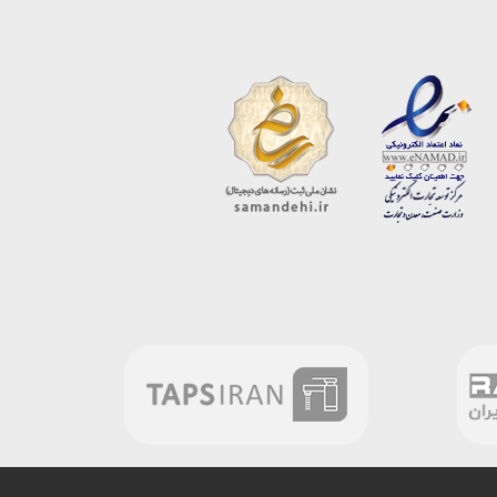
ارسال دیدگاه