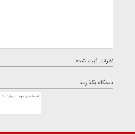
نظرات ثبت شده
دیدگاه بگذارید