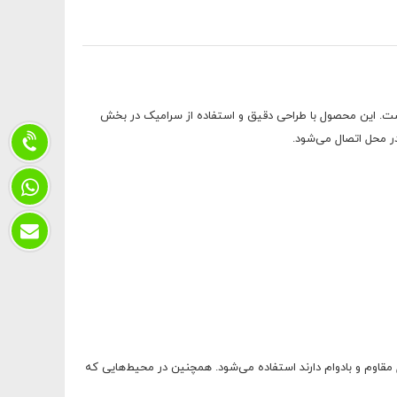
ی و ساختمانی است. این محصول با طراحی دقیق و استفاده از سرامیک در بخش
ر محل اتصال می‌شود.
 مقاوم و بادوام دارند استفاده می‌شود. همچنین در محیط‌هایی که