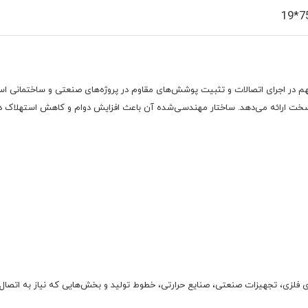
1 و طول 7.5 سانت یکی از قطعات مهم در اجرای اتصالات و تثبیت پوشش‌های مقاوم در پروژه‌های صنعت
سخت ارائه می‌دهد. ساختار مهندسی‌شده آن باعث افزایش دوام و کاهش استهلاک د
ای فلزی، تجهیزات صنعتی، صنایع حرارتی، خطوط تولید و بخش‌هایی که نیاز به اتصال