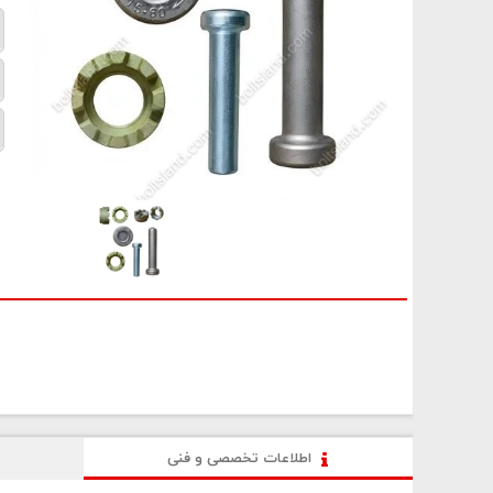
اطلاعات تخصصی و فنی