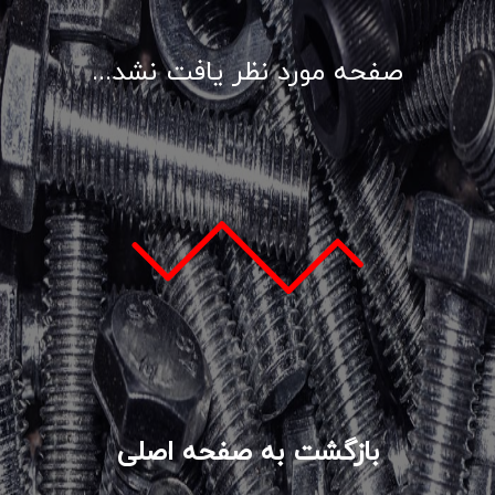
صفحه مورد نظر یافت نشد...
بازگشت به صفحه اصلی