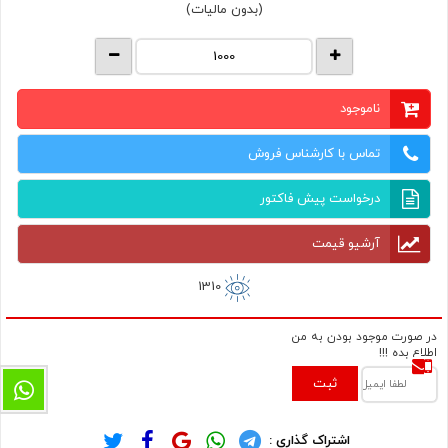
(بدون مالیات)
ناموجود
تماس با کارشناس فروش
درخواست پیش فاکتور
آرشیو قیمت
1310
در صورت موجود بودن به من
اطلاع بده !!!
ثبت
اشتراک گذاری :