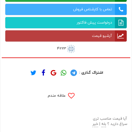
تماس با کارشناس فروش
درخواست پیش فاکتور
آرشیو قیمت
4223
اشتراک گذاری :
علاقه مندم
آیا قیمت مناسب تری
سراغ دارید ؟
بله
|
خیر