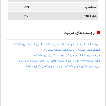
استاندارد
DIN
قطر ( mm )
30
برچسب های مرتبط :
مهره خشکه گرید 8
مهره خشکه سایز M30
تامین کننده مهره خشکه
قیمت مهره خشکه
خرید مهره خشکه کلاس 8
قیمت مهره خشکه کلاس 8
قیمت آنلاین مهره خشکه
مهره خشکه DIN 934
مهره خشکه کلاس 8
مهره خشکه گالوانیزه
خرید مهره شش گوش خشکه
قیمت مهره شش گوش خشکه