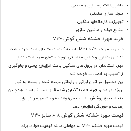
ماشین‌آلات راهسازی و معدنی
سوله سازی صنعتی
تجهیزات کارخانه‌ای سنگین
صنایع فولاد و ماشین سازی
خرید مهره خشکه شش گوش M30
در خرید مهره خشکه M30 باید به کیفیت متریال، استاندارد تولید،
دقت رزوه‌کاری و کلاس مقاومتی توجه ویژه‌ای شود. استفاده از
مهره استاندارد در پروژه‌های سنگین باعث افزایش ایمنی و جلوگیری
از آسیب به اتصالات خواهد شد.
این محصول در انواع ایرانی و وارداتی عرضه شده و بسته به نیاز
پروژه، در مدل‌های ساده یا آبکاری شده قابل سفارش است. همچنین
انتخاب نوع پوشش مناسب می‌تواند مقاومت مهره را در برابر
رطوبت و خوردگی افزایش دهد.
قیمت مهره خشکه شش گوش 8.8 سایز M30
قیمت مهره خشکه M30 به عواملی مانند کیفیت فولاد، برند