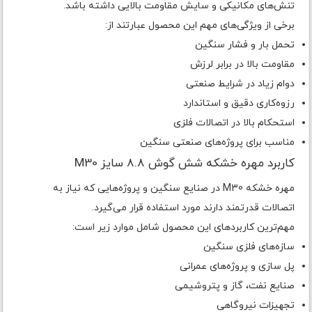
تنش‌های مکانیکی و سایش مقاومت بالایی داشته باشد.
برخی از ویژگی‌های مهم این محصول عبارتند از:
تحمل بار و فشار سنگین
مقاومت بالا در برابر لرزش
دوام زیاد در شرایط صنعتی
رزوه‌کاری دقیق و استاندارد
استحکام بالا در اتصالات فلزی
مناسب برای پروژه‌های صنعتی سنگین
کاربرد مهره خشکه شش گوش 8.8 سایز M30
مهره خشکه M30 در صنایع سنگین و پروژه‌هایی که نیاز به
اتصالات قدرتمند دارند مورد استفاده قرار می‌گیرد.
مهم‌ترین کاربردهای این محصول شامل موارد زیر است:
سازه‌های فلزی سنگین
پل سازی و پروژه‌های عمرانی
صنایع نفت، گاز و پتروشیمی
تجهیزات نیروگاهی