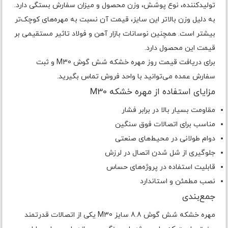
تولیدکننده، نوع پوشش، وزن محصول و میزان سفارش بستگی دارد.
به دلیل وزن بالاتر این سایز، قیمت آن نسبت به مهره‌های کوچک‌تر
بیشتر است. همچنین نوسانات بازار آهن و فولاد تاثیر مستقیمی بر
قیمت این محصول دارد.
برای دریافت قیمت روز مهره خشکه شش گوش M30 و ثبت
سفارش عمده می‌توانید با واحد فروش تماس بگیرید.
مزایای استفاده از مهره خشکه M30
مقاومت بسیار بالا در برابر فشار
مناسب برای اتصالات فوق سنگین
دوام طولانی در محیط‌های صنعتی
جلوگیری از شل شدن اتصال در لرزش
قابلیت استفاده در پروژه‌های حساس
نصب مطمئن و استاندارد
جمع‌بندی
مهره خشکه شش گوش 8.8 سایز M30 یکی از اتصالات قدرتمند