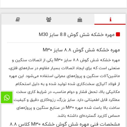
مهره خشکه شش گوش 8.8 سایز M30
مهره خشکه شش گوش 8.8 سایز M30
مهره خشکه شش گوش 8.8 سایز M30 یکی از اتصالات سنگین و
صنعتی است که برای ایجاد اتصالات بسیار مقاوم در سازه‌های فلزی،
ماشین‌آلات سنگین و پروژه‌های عمرانی استفاده می‌شود. این مهره
از فولاد آلیاژی سخت‌کاری شده تولید شده و به دلیل استحکام
مکانیکی بالا، تحمل فشار و دوام مناسب، در شرایط کاری سخت
عملکرد قابل اطمینانی دارد. سایز بزرگ، رزوه‌کاری دقیق و کیفیت
ساخت بالا باعث شده مهره M30 در صنایع سنگین و پروژه‌های
حساس کاربرد گسترده‌ای داشته باشد.
مشخصات فنی مهره شش گوش خشکه M30 کلاس 8.8