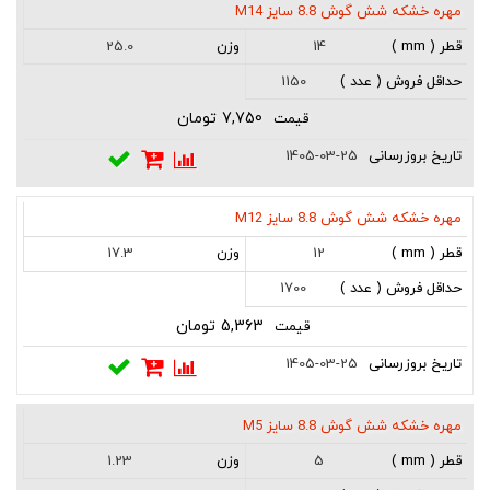
مهره خشکه شش گوش 8.8 سایز M14
25.0
14
1150
7,750 تومان
1405-03-25
مهره خشکه شش گوش 8.8 سایز M12
17.3
12
1700
5,363 تومان
1405-03-25
مهره خشکه شش گوش 8.8 سایز M5
1.23
5