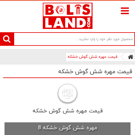
سامانه آنلاین فروش پیچ و مهره های صنعتی بولتز لند | سرزمین پیچ
قیمت مهره شش گوش خشکه
قیمت مهره شش گوش خشکه
قیمت مهره شش گوش خشکه
مهره شش گوش خشکه 8