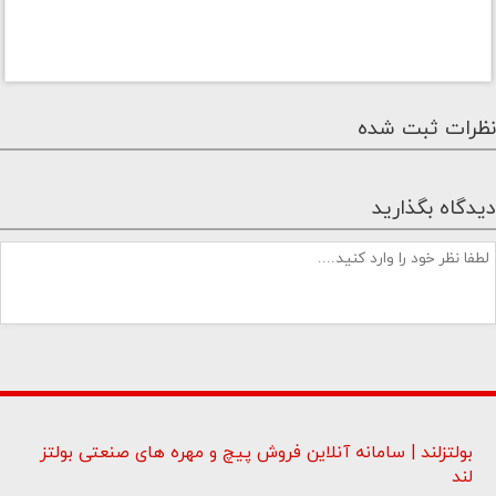
نظرات ثبت شده
دیدگاه بگذارید
بولتزلند | سامانه آنلاین فروش پیچ و مهره های صنعتی بولتز
لند