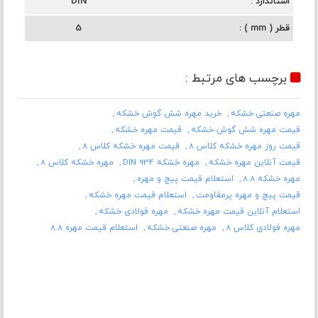
استاندارد
DIN
قطر ( mm )
5
برچسب های مرتبط :
مهره صنعتی خشکه
خرید مهره شش گوش خشکه
قیمت مهره شش گوش خشکه
قیمت مهره خشکه
قیمت روز مهره خشکه کلاس 8
قیمت مهره خشکه کلاس 8
قیمت آنلاین مهره خشکه
مهره خشکه DIN 934
مهره خشکه کلاس 8
مهره خشکه 8.8
استعلام قیمت پیچ و مهره
قیمت پیچ و مهره پرمقاومت
استعلام قیمت مهره خشکه
استعلام آنلاین قیمت مهره خشکه
مهره فولادی خشکه
مهره فولادی کلاس 8
مهره صنعتی خشکه
استعلام قیمت مهره 8.8