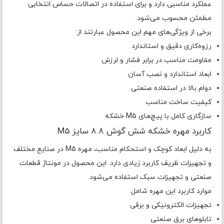
عملکرد مناسبی دارد و برای استفاده در اتصالات حساس انتخابی
مطمئن محسوب می‌شود.
برخی از ویژگی‌های مهم این محصول عبارتند از:
رزوه‌کاری دقیق و استاندارد
مقاومت مناسب در برابر فشار و لرزش
ابعاد استاندارد و نصب آسان
دوام بالا در استفاده صنعتی
کیفیت ساخت مناسب
سازگاری کامل با پیچ‌های M5 خشکه
کاربرد مهره خشکه شش گوش 8.8 سایز M5
به دلیل ابعاد کوچک و استحکام مناسب، مهره M5 در صنایع مختلف
و تجهیزات ظریف کاربرد زیادی دارد. این محصول در مونتاژ قطعات
صنعتی و تجهیزات سبک استفاده می‌شود.
موارد کاربرد این مهره شامل:
تجهیزات الکترونیکی و برقی
تابلوهای برق صنعتی