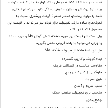
قیمت مهره خشکه M5 به عواملی مانند نوع متریال، کیفیت تولید،
برند، نوع پوشش و میزان سفارش بستگی دارد. مهره‌های آبکاری
شده یا تولید برندهای معتبر معمولاً قیمت بیشتری نسبت به
نمونه‌های ساده دارند. تغییرات بازار فولاد نیز می‌تواند بر قیمت این
محصول تاثیرگذار باشد.
برای استعلام قیمت روز مهره خشکه شش گوش M5 و خرید عمده
یا جزئی می‌توانید با واحد فروش تماس بگیرید.
مزایای استفاده از مهره خشکه M5
ابعاد کوچک و کاربرد گسترده
مقاومت مناسب در اتصالات ظریف
جلوگیری از شل شدن پیچ
طول عمر بالا
نصب سریع و آسان
مناسب برای تجهیزات صنعتی سبک
جمع‌بندی