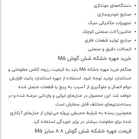
دستگاه‌های مونتاژی
صنایع خودروسازی
تجهیزات مکانیکی سبک
ماشین‌آلات صنعتی کوچک
صنایع تولید قطعات فلزی
اتصالات دقیق و صنعتی
خرید مهره خشکه شش گوش M5
هنگام خرید مهره خشکه M5 باید به کیفیت رزوه، کلاس مقاومتی و
استاندارد تولید توجه شود. استفاده از مهره استاندارد باعث افزایش
دوام اتصال و جلوگیری از آسیب به پیچ یا قطعات متصل شده
خواهد شد. این محصول در مدل‌های ایرانی و وارداتی عرضه شده و در
بسته‌بندی‌های مختلف قابل سفارش است.
همچنین بسته به شرایط محیطی پروژه می‌توان از مدل‌های آبکاری
شده برای مقاومت بیشتر در برابر خوردگی استفاده کرد.
قیمت مهره خشکه شش گوش 8.8 سایز M5