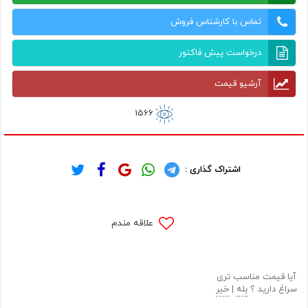
تماس با کارشناس فروش
درخواست پیش فاکتور
آرشیو قیمت
1566
اشتراک گذاری :
علاقه مندم
آیا قیمت مناسب تری
سراغ دارید ؟
بله
|
خیر