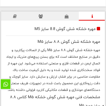
مهره خشکه شش گوش 8.8 سایز M5
مهره خشکه شش گوش 8.8 سایز M5
مهره خشکه شش گوش 8.8 سایز M5 یکی از اتصالات پرکاربرد و
دقیق در صنایع مختلف است که برای بستن پیچ‌های متریک و ایجاد
اتصال ایمن در قطعات فلزی و صنعتی استفاده می‌شود. این مهره از
فولاد سخت‌کاری شده تولید شده و به دلیل کیفیت ساخت بالا،
مقاومت مناسبی در برابر فشار، لرزش و سایش دارد. سایز کوچک و
دقت رزوه‌کاری این محصول باعث شده در تجهیزات ظریف صنعتی،
دستگاه‌های مونتاژی و قطعات مکانیکی کاربرد فراوانی داشته باشد.
مشخصات فنی مهره شش گوش خشکه M5 کلاس 8.8
سایز مهره: M5