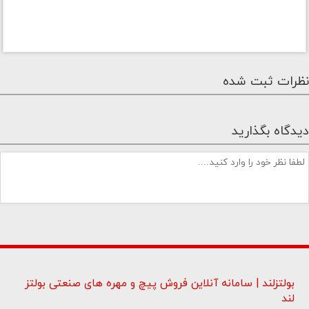
نظرات ثبت شده
دیدگاه بگذارید
بولتزلند | سامانه آنلاین فروش پیچ و مهره های صنعتی بولتز
لند