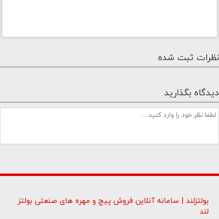
نظرات ثبت شده
دیدگاه بگذارید
بولتزلند | سامانه آنلاین فروش پیچ و مهره های صنعتی بولتز
لند