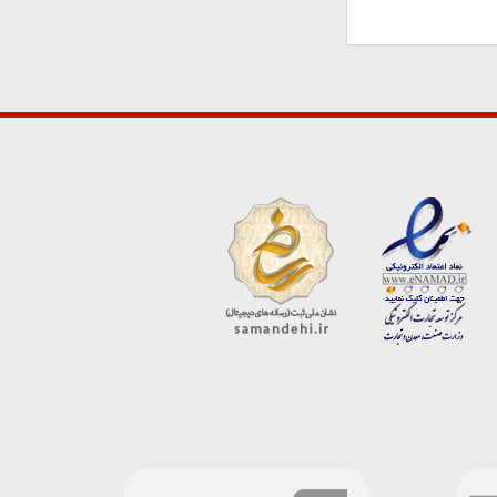
ارسال دیدگاه