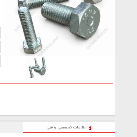
اطلاعات تخصصی و فنی