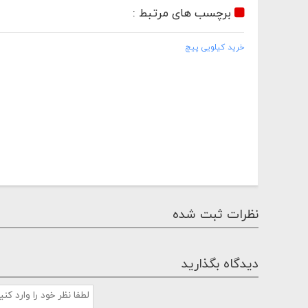
برچسب های مرتبط :
خرید کیلویی پیچ
نظرات ثبت شده
دیدگاه بگذارید