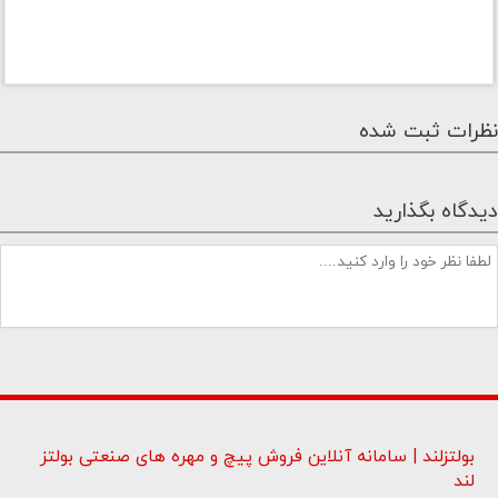
نظرات ثبت شده
دیدگاه بگذارید
بولتزلند | سامانه آنلاین فروش پیچ و مهره های صنعتی بولتز
لند