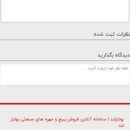
نظرات ثبت شده
دیدگاه بگذارید
بولتزلند | سامانه آنلاین فروش پیچ و مهره های صنعتی بولتز
لند