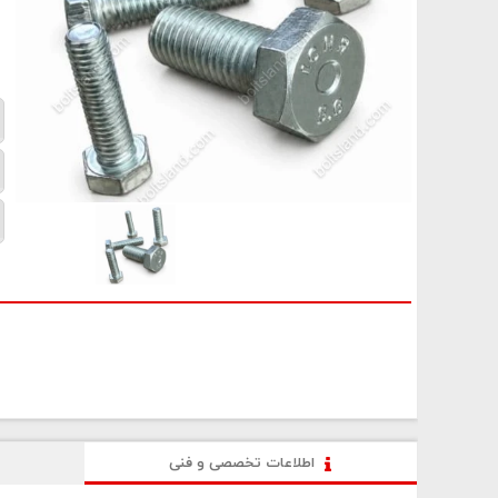
اطلاعات تخصصی و فنی