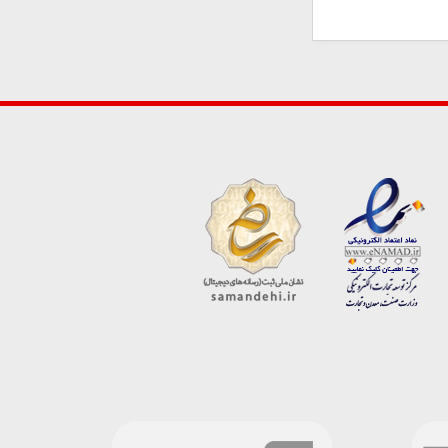
ارسال دیدگاه