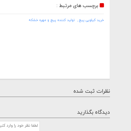
برچسب های مرتبط :
خرید کیلویی پیچ
تولید کننده پیچ و مهره خشکه
نظرات ثبت شده
دیدگاه بگذارید