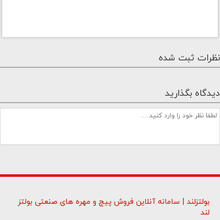
نظرات ثبت شده
دیدگاه بگذارید
بولتزلند | سامانه آنلاین فروش پیچ و مهره های صنعتی بولتز
لند