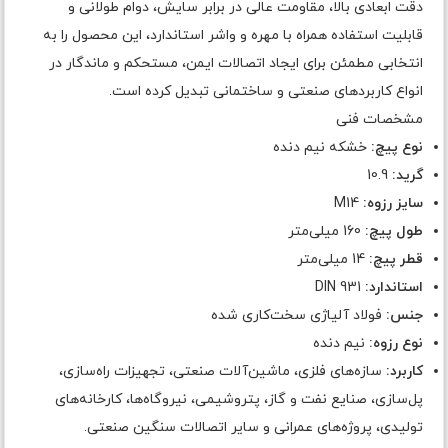
دقت ابعادی بالا، مقاومت عالی در برابر سایش، دوام طولانی و
قابلیت استفاده همراه با مهره و واشر استاندارد، این محصول را به
انتخابی مطمئن برای ایجاد اتصالات ایمن، مستحکم و ماندگار در
انواع کاربردهای صنعتی و ساختمانی تبدیل کرده است.
مشخصات فنی
نوع پیچ:
خشکه نیم دنده
گرید:
10.9
سایز رزوه:
M14
طول پیچ:
160 میلی‌متر
قطر پیچ:
14 میلی‌متر
استاندارد:
DIN 931
جنس:
فولاد آلیاژی سخت‌کاری شده
نوع رزوه:
نیم دنده
کاربرد:
سازه‌های فلزی، ماشین‌آلات صنعتی، تجهیزات راه‌سازی،
پل‌سازی، صنایع نفت و گاز، پتروشیمی، نیروگاه‌ها، کارخانه‌های
تولیدی، پروژه‌های عمرانی و سایر اتصالات سنگین صنعتی.