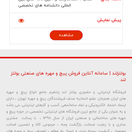
المللی دانشنامه های تخصصی
مشاهده
بولتزلند | سامانه آنلاین فروش پیچ و مهره های صنعتی بولتز
لند
فروشگاه اینترنتی و حضوری بولتز لند پلتفرم جامع انواع پیچ و مهره
های ایران همزمان عضو اتحادیه صنف فروشندگان پیچ و مهره تهران ، دارای
اینماد اعتماد الکترونیکی و نماد ساماندهی کسب و کارهای اینترنتی می باشد
و به عنوان یکی از جامع ترین فروشگاه های اینترنتی تخصصی در حوزه پیچ و
مهره های ساختمانی و صنعتی ایران از سال 1398 ، با رسالت مشتری
مداری و با رعایت ضمانت بازگشت وجه ، مرجوعی کالا و تضمین اصالت
محصول ، کیفیت بسته بندی و ارسال به موقع ، تعویض پیچ و مهره های