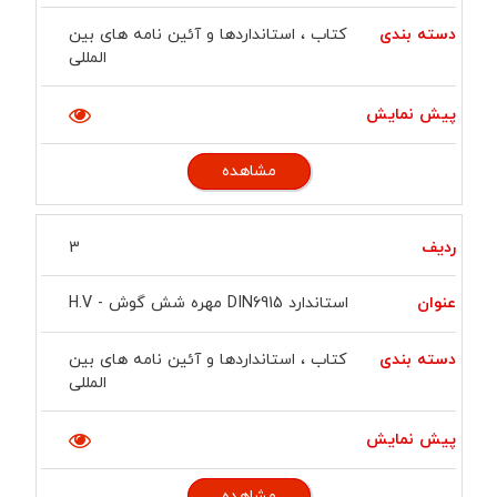
کتاب ، استانداردها و آئین نامه های بین
المللی
مشاهده
3
استاندارد DIN6915 مهره شش گوش - H.V
کتاب ، استانداردها و آئین نامه های بین
المللی
مشاهده