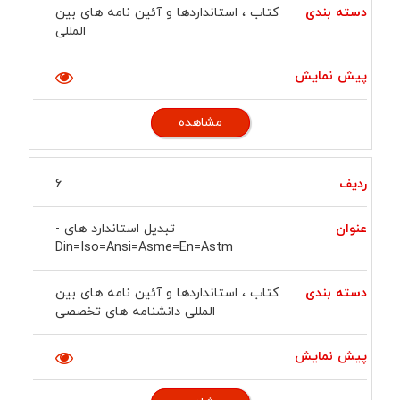
کتاب ، استانداردها و آئین نامه های بین
المللی
مشاهده
6
تبدیل استاندارد های -
Din=iso=ansi=asme=en=astm
کتاب ، استانداردها و آئین نامه های بین
المللی دانشنامه های تخصصی