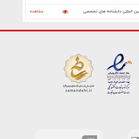
 بین المللی دانشنامه های تخصصی
مشاهده