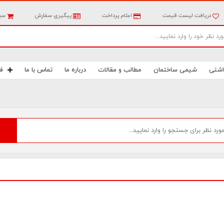
دریافت لیست قیمت
اعلام پرداخت
پیگیری سفارش
سبد
اشتی
شیمی ساختمان
مطالب و مقالات
درباره ما
تماس با ما
ف