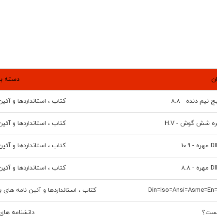
ن
دسته ب
کتاب ، استانداردها و آئین
کتاب ، استانداردها و آئین
کتاب ، استانداردها و آئین
کتاب ، استانداردها و آئین
کتاب ، استانداردها و آئین نامه های
یست؟
دانشنامه ها