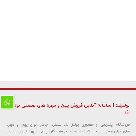
بولتزلند | سامانه آنلاین فروش پیچ و مهره های صنعتی بولتز
لند
فروشگاه اینترنتی و حضوری بولتز لند پلتفرم جامع انواع پیچ و مهره
های ایران همزمان عضو اتحادیه صنف فروشندگان پیچ و مهره تهران ، دارای