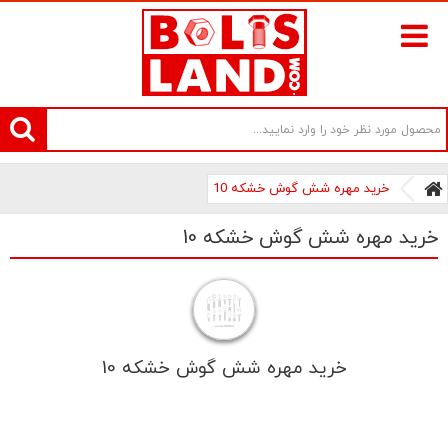
سامانه آنلاین فروش پیچ و مهره های صنعتی بولتز لند | سرزمین پیچ
خرید مهره شش گوش خشکه 10
خرید مهره شش گوش خشکه 10
خرید مهره شش گوش خشکه 10