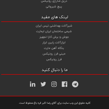
دریل شارژی رونیکس
پیچ شیروانی
لینک های مفید
شیرآلات بهداشتی تپس ایران
شیمی ساختمان ایران ایمارت
جوش و برش کارا تجهیز
ابزارآلات رابین ابزار
بنگاه آهن مارت
مینی فرز رونیکس
فرز رونیکس
ما را دنبال کنید
کلیه حقوق این وب سایت برای آقای رضا اکبر قره باغ محفوظ است.