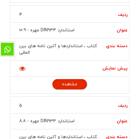
4
استاندارد DIN934 مهره - 10.9
کتاب ، استانداردها و آئین نامه های بین
المللی
مشاهده
5
استاندارد DIN934 مهره - 8.8
کتاب ، استانداردها و آئین نامه های بین