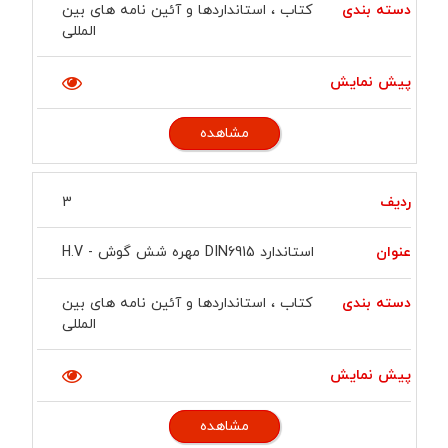
کتاب ، استانداردها و آئین نامه های بین
المللی
مشاهده
3
استاندارد DIN6915 مهره شش گوش - H.V
کتاب ، استانداردها و آئین نامه های بین
المللی
مشاهده