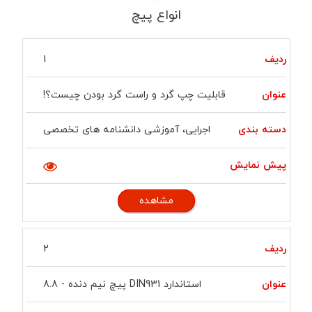
انواع پیچ
ردیف
عنوان
دسته
پیش
مشاهده
1
بندی
نمایش
قابلیت چپ گرد و راست گرد بودن چیست؟!
اجرایی، آموزشی دانشنامه های تخصصی
مشاهده
2
استاندارد DIN931 پیچ نیم دنده - 8.8