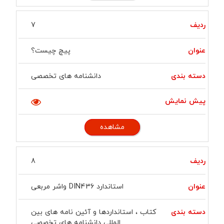
7
پیچ چیست؟
دانشنامه های تخصصی
مشاهده
8
استاندارد DIN436 واشر مربعی
کتاب ، استانداردها و آئین نامه های بین
المللی دانشنامه های تخصصی