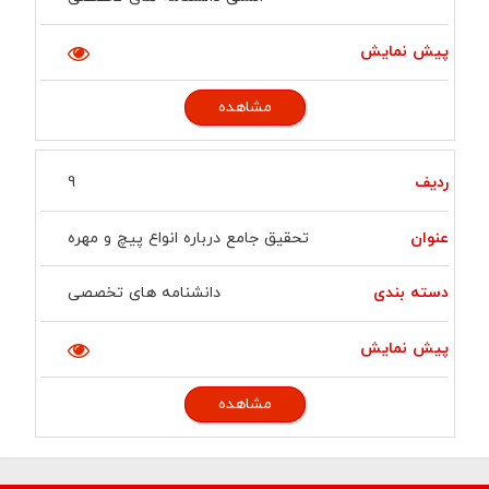
مشاهده
9
تحقیق جامع درباره انواع پیچ و مهره
دانشنامه های تخصصی
مشاهده