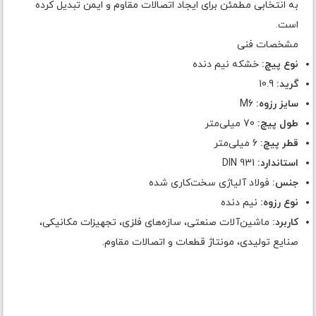
به انتخابی مطمئن برای ایجاد اتصالات مقاوم و ایمن تبدیل کرده
است.
مشخصات فنی
نوع پیچ:
خشکه نیم دنده
گرید:
10.9
سایز رزوه:
M6
طول پیچ:
70 میلی‌متر
قطر پیچ:
6 میلی‌متر
استاندارد:
DIN 931
جنس:
فولاد آلیاژی سخت‌کاری شده
نوع رزوه:
نیم دنده
کاربرد:
ماشین‌آلات صنعتی، سازه‌های فلزی، تجهیزات مکانیکی،
صنایع تولیدی، مونتاژ قطعات و اتصالات مقاوم.