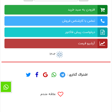
افزودن به سبد خرید
تماس با کارشناس فروش
درخواست پیش فاکتور
آرشیو قیمت
1202
اشتراک گذاری :
علاقه مندم