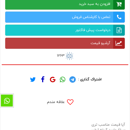
افزودن به سبد خرید
تماس با کارشناس فروش
درخواست پیش فاکتور
آرشیو قیمت
1263
اشتراک گذاری :
علاقه مندم
آیا قیمت مناسب تری