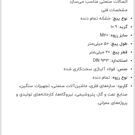
اتصالات صنعتی مناسب می‌سازد.
مشخصات فنی
نوع پیچ:
خشکه تمام دنده
گرید:
10.9
سایز رزوه:
M20
طول پیچ:
50 میلی‌متر
قطر پیچ:
20 میلی‌متر
استاندارد:
DIN 933
جنس:
فولاد آلیاژی سخت‌کاری شده
نوع رزوه:
تمام دنده
کاربرد:
سازه‌های فلزی، ماشین‌آلات صنعتی، تجهیزات سنگین،
صنایع نفت و گاز، پتروشیمی، نیروگاه‌ها، کارخانه‌های تولیدی و
پروژه‌های عمرانی.