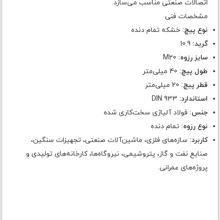
اتصالات صنعتی مناسب می‌سازد.
مشخصات فنی
نوع پیچ:
خشکه تمام دنده
گرید:
10.9
سایز رزوه:
M20
طول پیچ:
40 میلی‌متر
قطر پیچ:
20 میلی‌متر
استاندارد:
DIN 933
جنس:
فولاد آلیاژی سخت‌کاری شده
نوع رزوه:
تمام دنده
کاربرد:
سازه‌های فلزی، ماشین‌آلات صنعتی، تجهیزات سنگین،
صنایع نفت و گاز، پتروشیمی، نیروگاه‌ها، کارخانه‌های تولیدی و
پروژه‌های عمرانی.