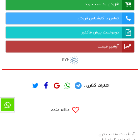
افزودن به سبد خرید
تماس با کارشناس فروش
درخواست پیش فاکتور
آرشیو قیمت
1176
اشتراک گذاری :
علاقه مندم
آیا قیمت مناسب تری