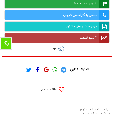
افزودن به سبد خرید
تماس با کارشناس فروش
درخواست پیش فاکتور
آرشیو قیمت
1123
اشتراک گذاری :
علاقه مندم
آیا قیمت مناسب تری