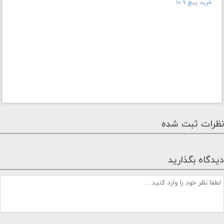
خرید پیچ 10.9
نظرات ثبت شده
دیدگاه بگذارید