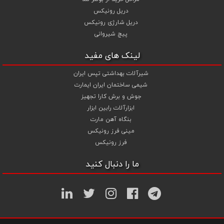
دریل رونیکس
دریل شارژی رونیکس
پیچ شیروانی
لینک های مفید
شیرآلات بهداشتی تپس ایران
شیمی ساختمان ایران ایمارت
جوش و برش کارا تجهیز
ابزارآلات رابین ابزار
بنگاه آهن مارت
مینی فرز رونیکس
فرز رونیکس
ما را دنبال کنید