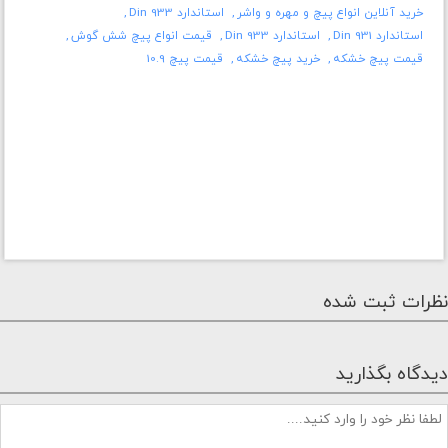
خرید آنلاین انواع پیچ و مهره و واشر
استاندارد Din 933
استاندارد Din 931
استاندارد Din 933
قیمت انواع پیچ شش گوش
قیمت پیچ خشکه
خرید پیچ خشکه
قیمت پیچ 10.9
نظرات ثبت شده
دیدگاه بگذارید