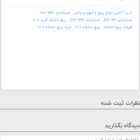
خرید آنلاین انواع پیچ و مهره و واشر
استاندارد Din 933
استاندارد Din 931
استاندارد Din 933
پیچ خشکه گرید 10.9
قیمت پیچ خشکه
پیچ خشکه 10.9
خرید پیچ خشکه 10.9
نظرات ثبت شده
دیدگاه بگذارید