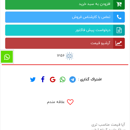
افزودن به سبد خرید
تماس با کارشناس فروش
درخواست پیش فاکتور
آرشیو قیمت
1256
اشتراک گذاری :
علاقه مندم
آیا قیمت مناسب تری