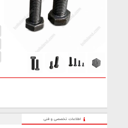
اطلاعات تخصصی و فنی