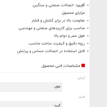
کاربرد:
اتصالات صنعتی و سنگین
مزایای محصول:
مقاومت بالا در برابر کشش و فشار
مناسب برای کاربردهای صنعتی و مهندسی
طول عمر و دوام بالا
رزوه دقیق و کیفیت ساخت مناسب
قابل استفاده در اتصالات حساس و پرتنش
مشخصات فنی محصول
آپشن
طول
فلیتر
گرید