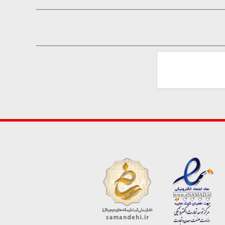
ارسال دیدگاه