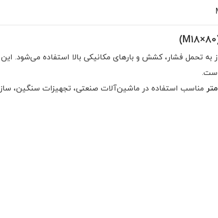
از به تحمل فشار، کشش و بارهای مکانیکی بالا استفاده می‌شود. این
است.
مناسب استفاده در ماشین‌آلات صنعتی، تجهیزات سنگین، سازه‌