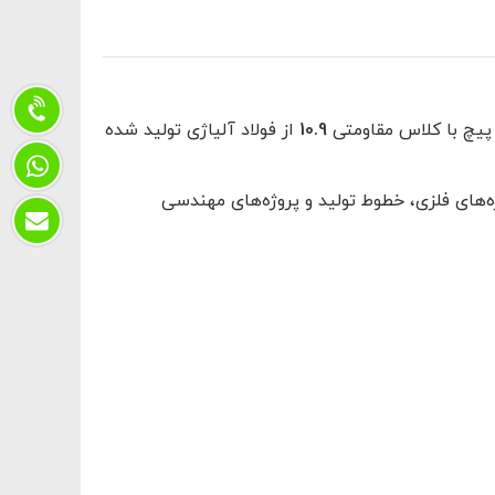
 پیچ با کلاس مقاومتی
10.9
از فولاد آلیاژی تولید شده
های فلزی، خطوط تولید و پروژه‌های مهندسی