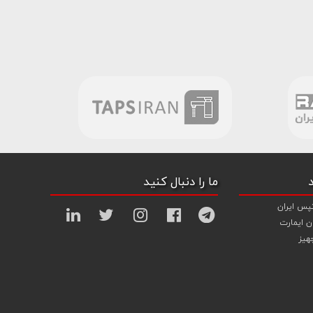
ما را دنبال کنید
پس ایران
ن ایمارت
هیز