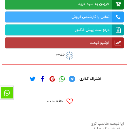
افزودن به سبد خرید
تماس با کارشناس فروش
درخواست پیش فاکتور
آرشیو قیمت
2656
اشتراک گذاری :
علاقه مندم
آیا قیمت مناسب تری