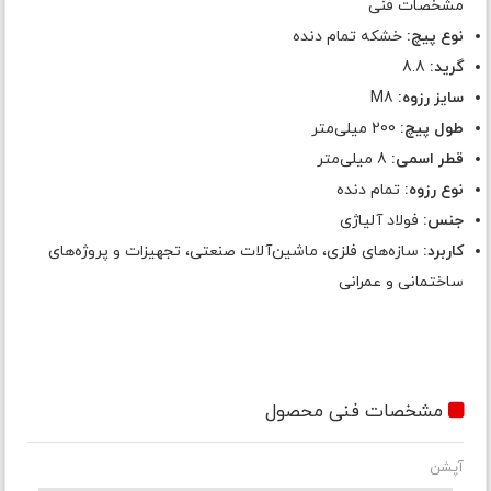
مشخصات فنی
نوع پیچ:
خشکه تمام دنده
گرید:
8.8
سایز رزوه:
M8
طول پیچ:
200 میلی‌متر
قطر اسمی:
8 میلی‌متر
نوع رزوه:
تمام دنده
جنس:
فولاد آلیاژی
کاربرد:
سازه‌های فلزی، ماشین‌آلات صنعتی، تجهیزات و پروژه‌های
ساختمانی و عمرانی
مشخصات فنی محصول
آپشن