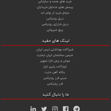
خرید های عمده و سازمانی
پرسش های متداول خریداران
مراحل خرید از بولتز لند
دریل رونیکس
دریل شارژی رونیکس
پیچ شیروانی
لینک های مفید
شیرآلات بهداشتی تپس ایران
شیمی ساختمان ایران ایمارت
جوش و برش کارا تجهیز
ابزارآلات رابین ابزار
بنگاه آهن مارت
مینی فرز رونیکس
فرز رونیکس
ما را دنبال کنید