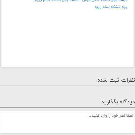
قیمت پیچ خشکه شش گوش
قیمت پیچ خشکه تمام رزوه
پیچ خشکه تمام رزوه
نظرات ثبت شده
دیدگاه بگذارید