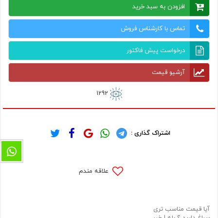
افزودن به سبد خرید
تماس با کارشناس فروش
درخواست پیش فاکتور
آرشیو قیمت
1292
اشتراک گذاری :
علاقه مندم
آیا قیمت مناسب تری