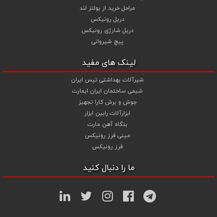
مراحل خرید از بولتز لند
دریل رونیکس
دریل شارژی رونیکس
پیچ شیروانی
لینک های مفید
شیرآلات بهداشتی تپس ایران
شیمی ساختمان ایران ایمارت
جوش و برش کارا تجهیز
ابزارآلات رابین ابزار
بنگاه آهن مارت
مینی فرز رونیکس
فرز رونیکس
ما را دنبال کنید