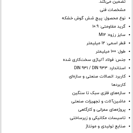
تضمین می‌کند.
مشخصات فنی
نوع محصول: پیچ شش گوش خشکه
گرید مقاومتی: 10.9
سایز رزوه: M12
قطر اسمی: 12 میلیمتر
طول: 100 میلیمتر
جنس: فولاد آلیاژی سخت‌کاری شده
استاندارد: DIN 931 / DIN 933
کاربرد: اتصالات صنعتی و سازه‌ای
کاربردها
سازه‌های فلزی سبک تا سنگین
ماشین‌آلات و تجهیزات صنعتی
پروژه‌های عمرانی و کارگاهی
تاسیسات مکانیکی و زیرساختی
صنایع تولیدی و مونتاژ