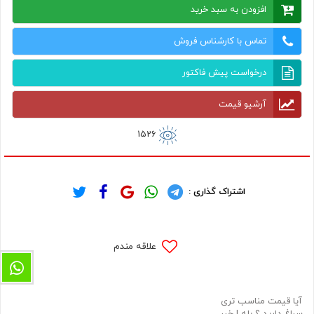
افزودن به سبد خرید
تماس با کارشناس فروش
درخواست پیش فاکتور
آرشیو قیمت
1526
اشتراک گذاری :
علاقه مندم
آیا قیمت مناسب تری