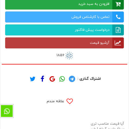
افزودن به سبد خرید
تماس با کارشناس فروش
درخواست پیش فاکتور
آرشیو قیمت
1856
اشتراک گذاری :
علاقه مندم
آیا قیمت مناسب تری