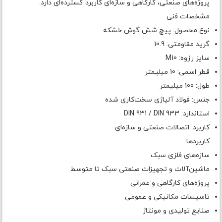
پروژه‌های صنعتی، کارگاهی و سازه‌ای کاربرد گسترده‌ای دارد.
مشخصات فنی
نوع محصول: پیچ شش گوش خشکه
گرید مقاومتی: 10.9
سایز رزوه: M10
قطر اسمی: 10 میلیمتر
طول: 100 میلیمتر
جنس: فولاد آلیاژی سخت‌کاری شده
استاندارد: DIN 931 / DIN 933
کاربرد: اتصالات صنعتی و سازه‌ای
کاربردها
سازه‌های فلزی سبک
ماشین‌آلات و تجهیزات صنعتی سبک تا متوسط
پروژه‌های کارگاهی و عمرانی
تاسیسات مکانیکی و عمومی
صنایع تولیدی و مونتاژ