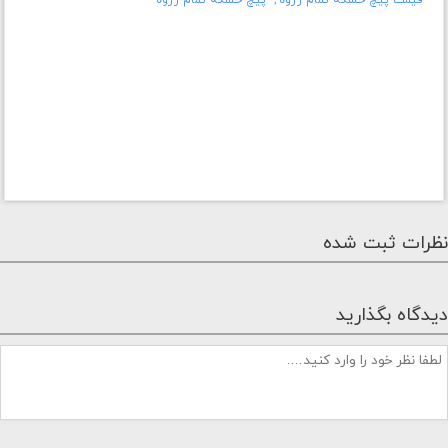
قیمت پیچ خشکه تمام رزوه
پیچ خشکه تمام رزوه
نظرات ثبت شده
دیدگاه بگذارید