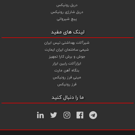
دریل رونیکس
دریل شارژی رونیکس
پیچ شیروانی
لینک های مفید
شیرآلات بهداشتی تپس ایران
شیمی ساختمان ایران ایمارت
جوش و برش کارا تجهیز
ابزارآلات رابین ابزار
بنگاه آهن مارت
مینی فرز رونیکس
فرز رونیکس
ما را دنبال کنید