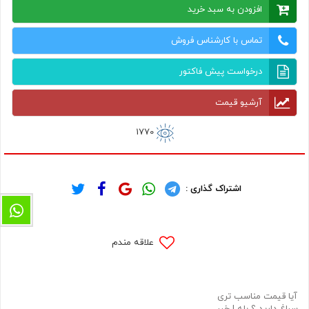
افزودن به سبد خرید
تماس با کارشناس فروش
درخواست پیش فاکتور
آرشیو قیمت
1770
اشتراک گذاری :
علاقه مندم
آیا قیمت مناسب تری