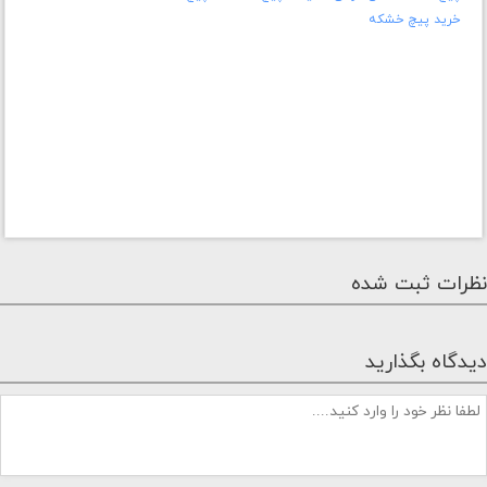
خرید پیچ خشکه
نظرات ثبت شده
دیدگاه بگذارید