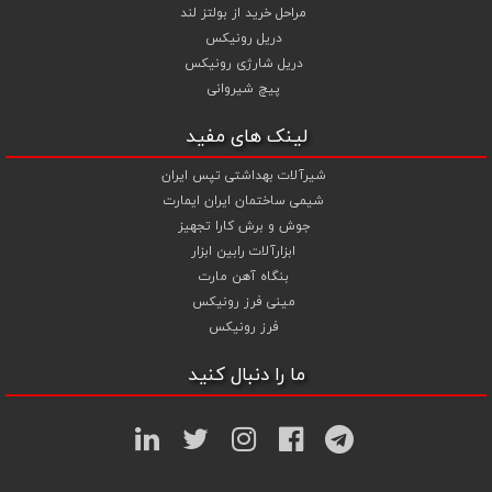
مراحل خرید از بولتز لند
دریل رونیکس
دریل شارژی رونیکس
پیچ شیروانی
لینک های مفید
شیرآلات بهداشتی تپس ایران
شیمی ساختمان ایران ایمارت
جوش و برش کارا تجهیز
ابزارآلات رابین ابزار
بنگاه آهن مارت
مینی فرز رونیکس
فرز رونیکس
ما را دنبال کنید