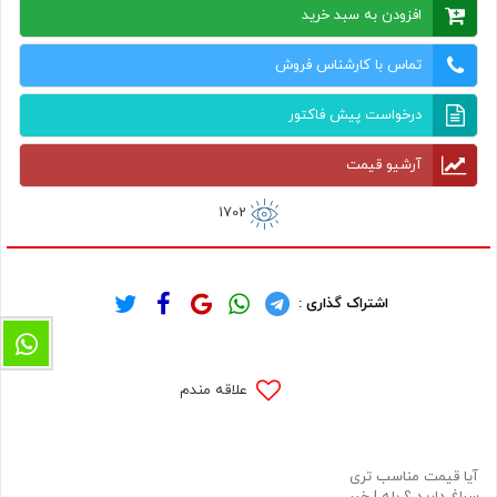
افزودن به سبد خرید
تماس با کارشناس فروش
درخواست پیش فاکتور
آرشیو قیمت
1702
اشتراک گذاری :
علاقه مندم
آیا قیمت مناسب تری