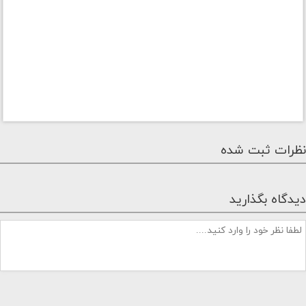
نظرات ثبت شده
دیدگاه بگذارید