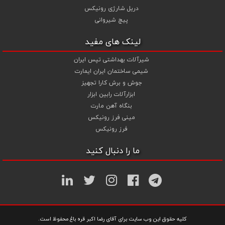
دریل شارژی رونیکس
پیچ شیروانی
لینک های مفید
شیرآلات بهداشتی تپس ایران
شیمی ساختمان ایران ایمارت
جوش و برش کارا تجهیز
ابزارآلات رابین ابزار
بنگاه آهن مارت
مینی فرز رونیکس
فرز رونیکس
ما را دنبال کنید
کلیه حقوق این وب سایت برای آقای رضا اکبر قره باغ محفوظ است.