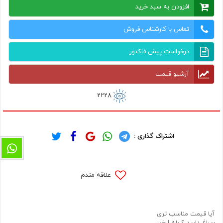
افزودن به سبد خرید
تماس با کارشناس فروش
درخواست پیش فاکتور
آرشیو قیمت
2228
اشتراک گذاری :
علاقه مندم
آیا قیمت مناسب تری