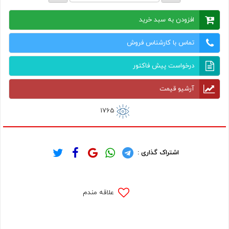
افزودن به سبد خرید
تماس با کارشناس فروش
درخواست پیش فاکتور
آرشیو قیمت
1765
اشتراک گذاری :
علاقه مندم