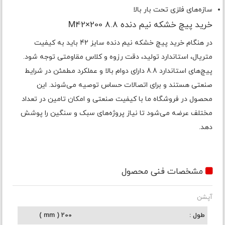
سازه‌های فلزی تحت بار بالا
خرید پیچ خشکه نیم دنده 8.8 M42×200
در هنگام خرید پیچ خشکه نیم دنده سایز 42 باید به کیفیت
متریال، استاندارد تولید، دقت رزوه و کلاس مقاومتی توجه شود.
پیچ‌های استاندارد 8.8 دارای دوام بالا و عملکرد مطمئن در شرایط
صنعتی هستند و برای اتصالات حساس توصیه می‌شوند. این
محصول در فروشگاه ما با کیفیت صنعتی و امکان تامین در تعداد
مختلف عرضه می‌شود تا نیاز پروژه‌های سبک و سنگین را پوشش
دهد.
مشخصات فنی محصول
آپشن
طول
200 ( mm )