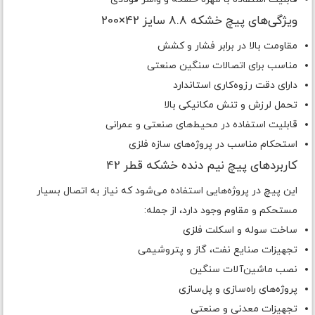
ویژگی‌های پیچ خشکه 8.8 سایز 42×200
مقاومت بالا در برابر فشار و کشش
مناسب برای اتصالات سنگین صنعتی
دارای دقت رزوه‌کاری استاندارد
تحمل لرزش و تنش مکانیکی بالا
قابلیت استفاده در محیط‌های صنعتی و عمرانی
استحکام مناسب در پروژه‌های سازه فلزی
کاربردهای پیچ نیم دنده خشکه قطر 42
این پیچ در پروژه‌هایی استفاده می‌شود که نیاز به اتصال بسیار
مستحکم و مقاوم وجود دارد، از جمله:
ساخت سوله و اسکلت فلزی
تجهیزات صنایع نفت، گاز و پتروشیمی
نصب ماشین‌آلات سنگین
پروژه‌های راه‌سازی و پل‌سازی
تجهیزات معدنی و صنعتی