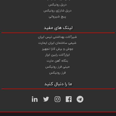
دریل رونیکس
دریل شارژی رونیکس
پیچ شیروانی
لینک های مفید
شیرآلات بهداشتی تپس ایران
شیمی ساختمان ایران ایمارت
جوش و برش کارا تجهیز
ابزارآلات رابین ابزار
بنگاه آهن مارت
مینی فرز رونیکس
فرز رونیکس
ما را دنبال کنید