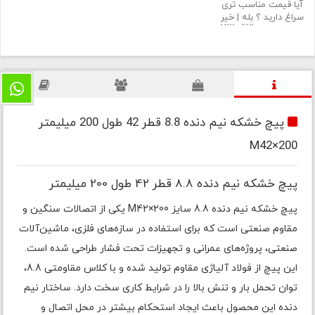
آیا قیمت مناسب تری
سراغ دارید ؟
بله
|
خیر
پیچ خشکه نیم دنده 8.8 قطر 42 طول 200 میلیمتر
M42×200
پیچ خشکه نیم دنده 8.8 قطر 42 طول 200 میلیمتر
پیچ خشکه نیم دنده 8.8 سایز M42×200 یکی از اتصالات سنگین و
مقاوم صنعتی است که برای استفاده در سازه‌های فلزی، ماشین‌آلات
صنعتی، پروژه‌های عمرانی و تجهیزات تحت فشار طراحی شده است.
این پیچ از فولاد آلیاژی مقاوم تولید شده و با کلاس مقاومتی 8.8،
توان تحمل بار و تنش بالا را در شرایط کاری سخت دارد. ساختار نیم
دنده این محصول باعث ایجاد استحکام بیشتر در محل اتصال و