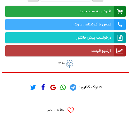
افزودن به سبد خرید
تماس با کارشناس فروش
درخواست پیش فاکتور
آرشیو قیمت
1410
اشتراک گذاری :
علاقه مندم