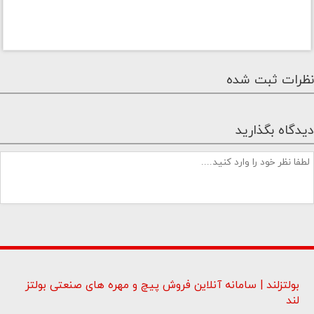
نظرات ثبت شده
دیدگاه بگذارید
بولتزلند | سامانه آنلاین فروش پیچ و مهره های صنعتی بولتز
لند