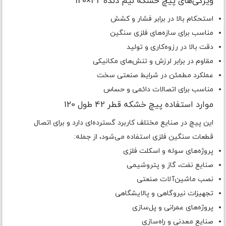
ویژگی‌های پیچ خشکه نیم دنده 42×120
استحکام بالا در برابر فشار و کشش
مناسب برای سازه‌های فلزی سنگین
دقت بالا در رزوه‌کاری و تولید
مقاوم در برابر لرزش و تنش‌های مکانیکی
عملکرد مطمئن در شرایط صنعتی سخت
مناسب برای اتصالات دائمی و حساس
موارد استفاده پیچ خشکه قطر 42 طول 120
این پیچ در صنایع مختلف کاربرد گسترده‌ای دارد و برای اتصال
قطعات سنگین فلزی استفاده می‌شود، از جمله:
پروژه‌های سوله و اسکلت فلزی
صنایع نفت، گاز و پتروشیمی
نصب ماشین‌آلات صنعتی
تجهیزات نیروگاهی و پالایشگاهی
پروژه‌های عمرانی و پل‌سازی
صنایع معدنی و راه‌سازی