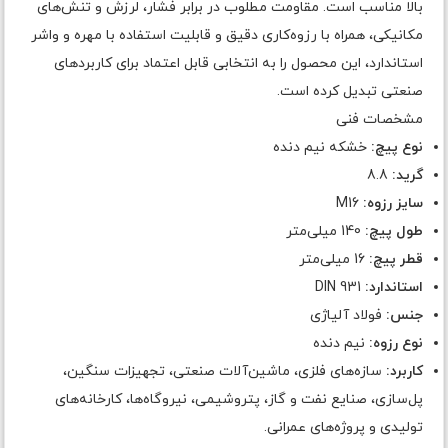
بالا مناسب است. مقاومت مطلوب در برابر فشار، لرزش و تنش‌های
مکانیکی، همراه با رزوه‌کاری دقیق و قابلیت استفاده با مهره و واشر
استاندارد، این محصول را به انتخابی قابل اعتماد برای کاربردهای
صنعتی تبدیل کرده است.
مشخصات فنی
نوع پیچ:
خشکه نیم دنده
گرید:
8.8
سایز رزوه:
M16
طول پیچ:
140 میلی‌متر
قطر پیچ:
16 میلی‌متر
استاندارد:
DIN 931
جنس:
فولاد آلیاژی
نوع رزوه:
نیم دنده
کاربرد:
سازه‌های فلزی، ماشین‌آلات صنعتی، تجهیزات سنگین،
پل‌سازی، صنایع نفت و گاز، پتروشیمی، نیروگاه‌ها، کارخانه‌های
تولیدی و پروژه‌های عمرانی.