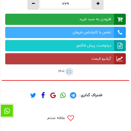
افزودن به سبد خرید
تماس با کارشناس فروش
درخواست پیش فاکتور
آرشیو قیمت
1201
اشتراک گذاری :
علاقه مندم