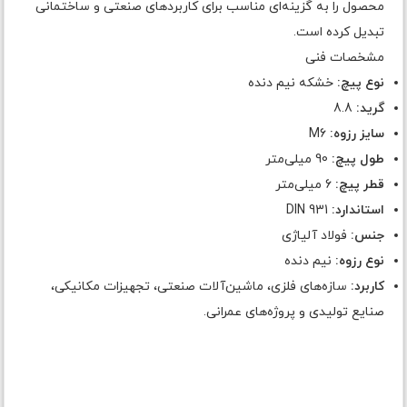
محصول را به گزینه‌ای مناسب برای کاربردهای صنعتی و ساختمانی
تبدیل کرده است.
مشخصات فنی
نوع پیچ:
خشکه نیم دنده
گرید:
8.8
سایز رزوه:
M6
طول پیچ:
90 میلی‌متر
قطر پیچ:
6 میلی‌متر
استاندارد:
DIN 931
جنس:
فولاد آلیاژی
نوع رزوه:
نیم دنده
کاربرد:
سازه‌های فلزی، ماشین‌آلات صنعتی، تجهیزات مکانیکی،
صنایع تولیدی و پروژه‌های عمرانی.