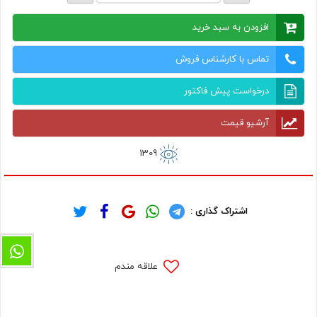
افزودن به سبد خرید
تماس با کارشناس فروش
درخواست پیش فاکتور
آرشیو قیمت
1309
اشتراک گذاری :
علاقه مندم