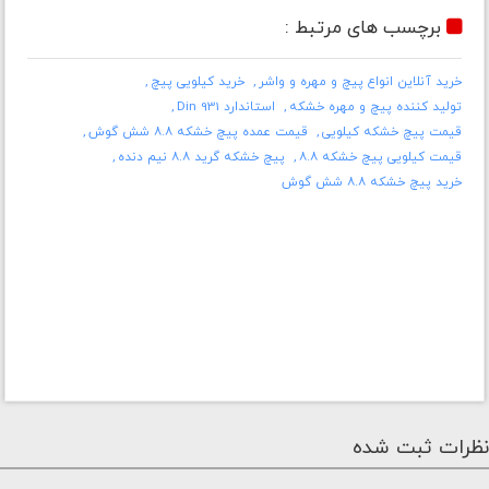
برچسب های مرتبط :
خرید آنلاین انواع پیچ و مهره و واشر
خرید کیلویی پیچ
تولید کننده پیچ و مهره خشکه
استاندارد Din 931
قیمت پیچ خشکه کیلویی
قیمت عمده پیچ خشکه ۸.۸ شش گوش
قیمت کیلویی پیچ خشکه ۸.۸
پیچ خشکه گرید ۸.۸ نیم دنده
خرید پیچ خشکه ۸.۸ شش گوش
نظرات ثبت شده