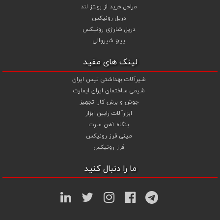
مراحل خرید از بولتز لند
دریل رونیکس
دریل شارژی رونیکس
پیچ شیروانی
لینک های مفید
شیرآلات بهداشتی تپس ایران
شیمی ساختمان ایران ایمارت
جوش و برش کارا تجهیز
ابزارآلات رابین ابزار
بنگاه آهن مارت
مینی فرز رونیکس
فرز رونیکس
ما را دنبال کنید