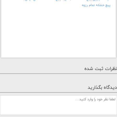
پیچ خشکه تمام رزوه
نظرات ثبت شده
دیدگاه بگذارید