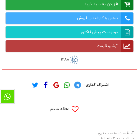
افزودن به سبد خرید
تماس با کارشناس فروش
درخواست پیش فاکتور
آرشیو قیمت
1288
اشتراک گذاری :
علاقه مندم
آیا قیمت مناسب تری