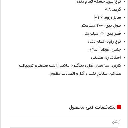
نوع پیچ:
خشکه تمام دنده
گرید:
8.8
سایز رزوه:
M36
طول پیچ:
200 میلی‌متر
قطر پیچ:
36 میلی‌متر
نوع رزوه:
تمام دنده
جنس:
فولاد آلیاژی
استاندارد:
صنعتی
کاربرد:
سازه‌های فلزی سنگین، ماشین‌آلات صنعتی، تجهیزات
عمرانی، صنایع نفت و گاز و اتصالات مقاوم.
مشخصات فنی محصول
آپشن