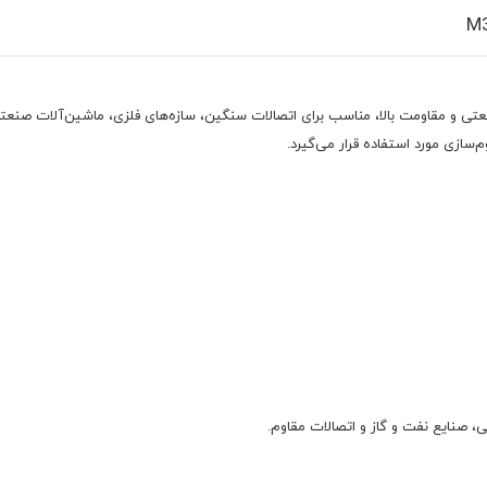
ی و مقاومت بالا، مناسب برای اتصالات سنگین، سازه‌های فلزی، ماشین‌آلات صنعتی و
سازی مورد استفاده قرار می‌گیرد.
، صنایع نفت و گاز و اتصالات مقاوم.