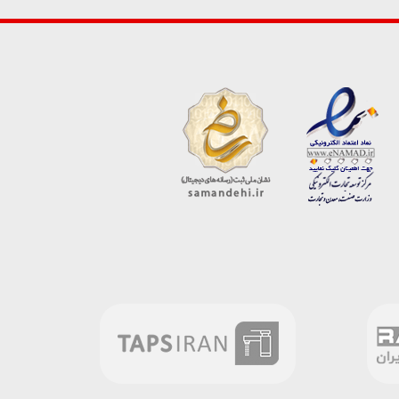
ارسال دیدگاه