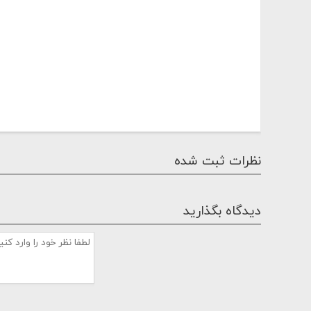
نظرات ثبت شده
دیدگاه بگذارید