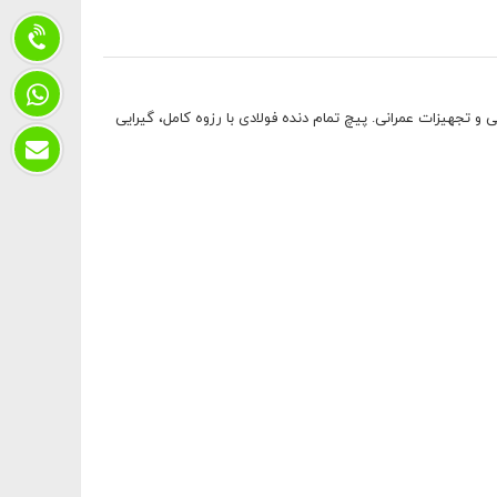
 تجهیزات عمرانی. پیچ تمام دنده فولادی با رزوه کامل، گیرایی