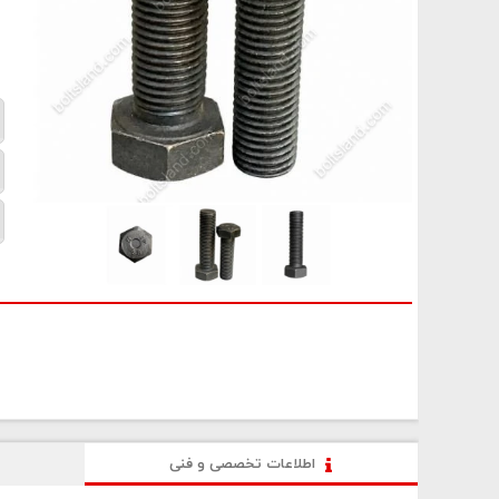
اطلاعات تخصصی و فنی