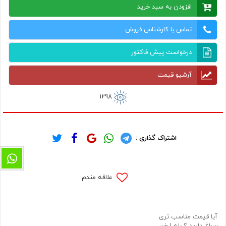
افزودن به سبد خرید
تماس با کارشناس فروش
درخواست پیش فاکتور
آرشیو قیمت
1298
اشتراک گذاری :
علاقه مندم
آیا قیمت مناسب تری