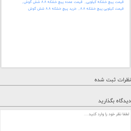
قیمت پیچ خشکه کیلویی
قیمت عمده پیچ خشکه ۸.۸ شش گوش
قیمت کیلویی پیچ خشکه ۸.۸
خرید پیچ خشکه ۸.۸ شش گوش
نظرات ثبت شده
دیدگاه بگذارید